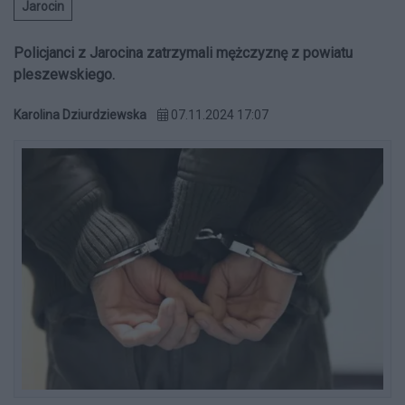
Jarocin
Policjanci z Jarocina zatrzymali mężczyznę z powiatu
pleszewskiego.
Karolina Dziurdziewska
07.11.2024 17:07