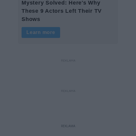
REKLAMA
REKLAMA
REKLAMA