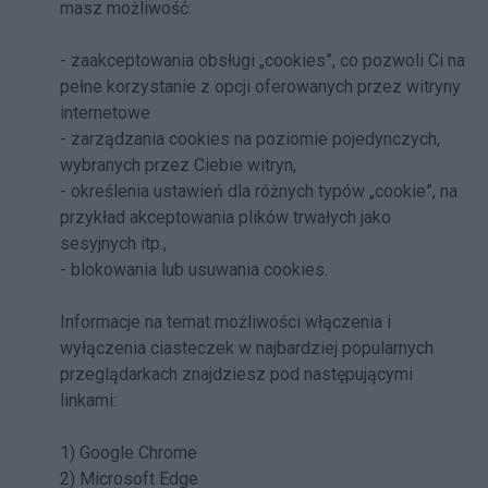
masz możliwość:
- zaakceptowania obsługi „cookies”, co pozwoli Ci na
pełne korzystanie z opcji oferowanych przez witryny
internetowe
- zarządzania cookies na poziomie pojedynczych,
wybranych przez Ciebie witryn,
- określenia ustawień dla różnych typów „cookie”, na
przykład akceptowania plików trwałych jako
sesyjnych itp.,
- blokowania lub usuwania cookies.
Informacje na temat możliwości włączenia i
wyłączenia ciasteczek w najbardziej popularnych
przeglądarkach znajdziesz pod następującymi
linkami:
1) Google Chrome
2) Microsoft Edge