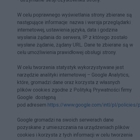
W celu poprawnego wyświetlania strony zbierane są
następujące informacje: nazwa i wersja przeglądarki
internetowej, ustawienia języka, data i godzina
wysłania żądania do serwera, IP z którego zostało
wysłane żądanie, żądany URL. Dane te zbierane są w
celu umożliwienia prawidłowej obsługi strony.
W celu tworzenia statystyk wykorzystywane jest
narzędzie analityki internetowej – Google Analytics,
które, gromadzi dane oraz korzysta z własnych
plików cookies zgodne z Polityką Prywatności firmy
Google dostępną
pod adresem
https://www.google.com/intl/pl/policies/p
Google gromadzi na swoich serwerach dane
pozyskane z umieszczania na urządzeniach plików
cookies i korzysta z tych informacji w celu tworzenia