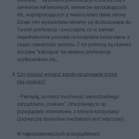
serwerów reklamowych, serwerów wyszukujących
itd., współpracujących z właścicielem danej strony.
Dzięki nim wyświetlane reklamy są dostosowane do
Twoich preferencji i zwyczajów, co w zamian
niejednokrotnie pozwala na bezpłatne korzystanie z
części zawartości serwisu. Z ich pomocą są również
zliczane “kliknięcia” na reklamy, preferencje
użytkowników etc.,
Czy musisz wyrazić zgodę na używanie przez
nas cookies?
- Pamiętaj, że masz możliwość samodzielnego
zarządzania „cookies”. Umożliwiają to np.
przeglądarki internetowe, z których korzystasz
(zazwyczaj domyślnie mechanizm jest włączony).
W najpopularniejszych przeglądarkach