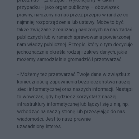
przypadku – jako organ publiczny – obowiązek
prawny, nałożony na nas przez przepis w randze co
najmniej rozporządzenia lub ustawy. Może to być
także związane z realizacją nałożonych na nas zadań
publicznych lub w ramach sprawowania powierzonej
nam władzy publicznej. Przepis, który o tym decyduje
jednoznacznie określa rodzaj i zakres danych, jakie
możemy samodzielnie gromadzić i przetwarzać.
- Możemy też przetwarzać Twoje dane w związku z
koniecznością zapewnienia bezpieczeństwa naszej
sieci informatycznej oraz naszych informacji. Nastąpi
to wówczas, gdy będziesz korzystał z naszej
infrastruktury informatycznej lub łączył się z nią, np.
wchodząc na naszą stronę lub przesyłając do nas
wiadomości. Jest to nasz prawnie
uzasadniony interes.