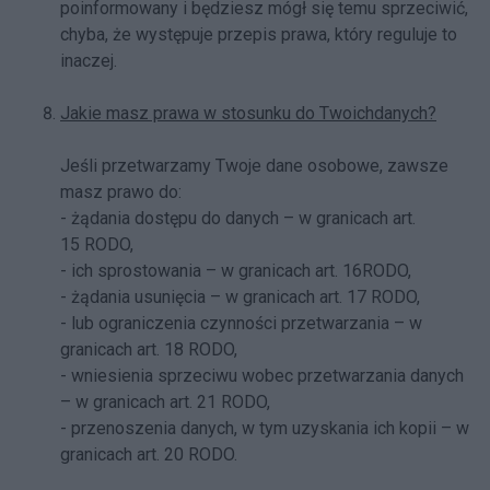
poinformowany i będziesz mógł się temu sprzeciwić,
chyba, że występuje przepis prawa, który reguluje to
inaczej.
Jakie masz prawa w stosunku do Twoichdanych?
Jeśli przetwarzamy Twoje dane osobowe, zawsze
masz prawo do:
- żądania dostępu do danych – w granicach art.
15 RODO,
- ich sprostowania – w granicach art. 16RODO,
- żądania usunięcia – w granicach art. 17 RODO,
- lub ograniczenia czynności przetwarzania – w
granicach art. 18 RODO,
- wniesienia sprzeciwu wobec przetwarzania danych
– w granicach art. 21 RODO,
- przenoszenia danych, w tym uzyskania ich kopii – w
granicach art. 20 RODO.