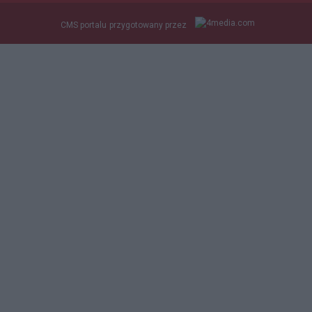
CMS portalu
przygotowany przez