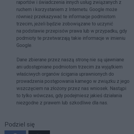
raportów i świadczenia innych usług związanych z
ruchem i korzystaniem z Internetu. Google może
również przekazywać te informacje podmiotom
trzecim, jeżeli będzie zobowiązane to uczynić
na podstawie przepisów prawa lub w przypadku, gdy
podmioty te przetwarzają takie informacje w imieniu
Google.
Dane zbierane przez naszą stronę nie są ujawniane
ani udostępniane podmiotom trzecim za wyjątkiem
właściwych organów ścigania uprawnionych do
prowadzenia postępowania karnego w związku z jego
wszczęciem na złożony przez nas wniosek. Nastąpi
to tylko wówczas, gdy podejmiesz jakieś działania
niezgodne z prawem lub szkodliwe dla nas.
Podziel się