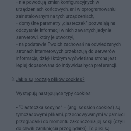
- nie powodują zmian konfiguracyjnych w
urządzeniach końcowych, ani w oprogramowaniu
zainstalowanym na tych urządzeniach,
- domyślne parametry „ciasteczek” pozwalają na
odczytanie informacji w nich zawartych jedynie
serwerowi, który je utworzył,
- na podstawie Twoich zachowań na odwiedzanych
stronach internetowych przekazują do serwerów
informacje, dzięki którym wyświetlana strona jest
lepiej dopasowana do indywidualnych preferencji.
Jakie są rodzaje plików cookies?
Występują następujące typy cookies:
- “Ciasteczka sesyjne” – (ang. session cookies) są
tymczasowymi plikami, przechowywanymi w pamięci
przeglądarki do momentu zakończenia jej sesji (czyli
do chwili zamknięcia przeglądarki). Te pliki są