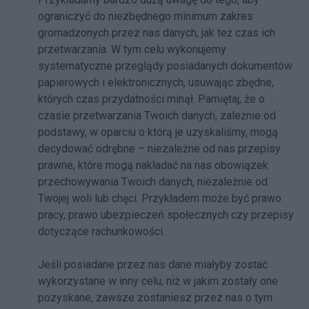
ograniczyć do niezbędnego minimum zakres
gromadzonych przez nas danych, jak też czas ich
przetwarzania. W tym celu wykonujemy
systematyczne przeglądy posiadanych dokumentów
papierowych i elektronicznych, usuwając zbędne,
których czas przydatności minął. Pamiętaj, że o
czasie przetwarzania Twoich danych, zależnie od
podstawy, w oparciu o którą je uzyskaliśmy, mogą
decydować odrębne – niezależne od nas przepisy
prawne, które mogą nakładać na nas obowiązek
przechowywania Twoich danych, niezależnie od
Twojej woli lub chęci. Przykładem może być prawo
pracy, prawo ubezpieczeń społecznych czy przepisy
dotyczące rachunkowości.
Jeśli posiadane przez nas dane miałyby zostać
wykorzystane w inny celu, niż w jakim zostały one
pozyskane, zawsze zostaniesz przez nas o tym