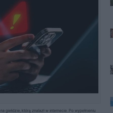
a giełdzie, którą znalazł w internecie. Po wypełnieniu