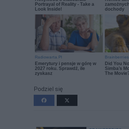
Podziel się