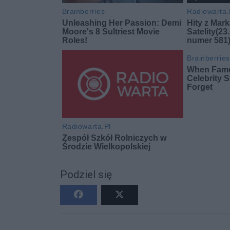
Podziel się