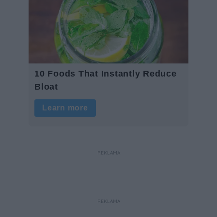
REKLAMA
REKLAMA