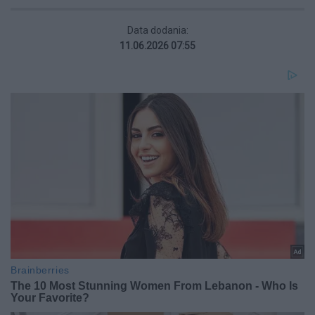
Data dodania:
11.06.2026 07:55