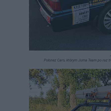
Polonez Caro, którym Juma Team po raz tr