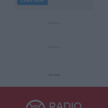
REKLAMA
REKLAMA
REKLAMA