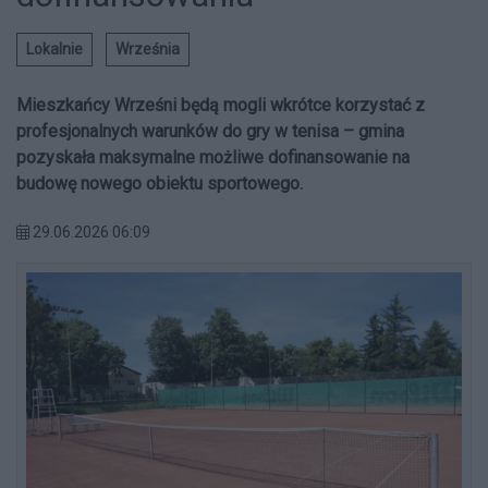
Lokalnie
Września
Mieszkańcy Wrześni będą mogli wkrótce korzystać z
profesjonalnych warunków do gry w tenisa – gmina
pozyskała maksymalne możliwe dofinansowanie na
budowę nowego obiektu sportowego.
29.06.2026 06:09