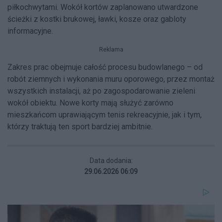
piłkochwytami. Wokół kortów zaplanowano utwardzone
ścieżki z kostki brukowej, ławki, kosze oraz gabloty
informacyjne.
Reklama
Zakres prac obejmuje całość procesu budowlanego – od
robót ziemnych i wykonania muru oporowego, przez montaż
wszystkich instalacji, aż po zagospodarowanie zieleni
wokół obiektu. Nowe korty mają służyć zarówno
mieszkańcom uprawiającym tenis rekreacyjnie, jak i tym,
którzy traktują ten sport bardziej ambitnie.
Data dodania:
29.06.2026 06:09