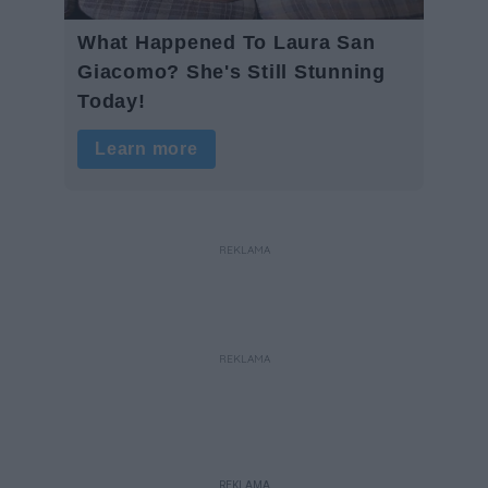
REKLAMA
REKLAMA
REKLAMA