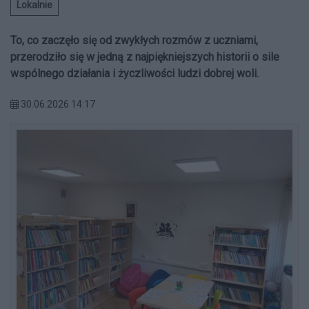
Lokalnie
To, co zaczęło się od zwykłych rozmów z uczniami,
przerodziło się w jedną z najpiękniejszych historii o sile
wspólnego działania i życzliwości ludzi dobrej woli.
30.06.2026 14:17