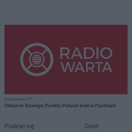
Podziel się
Oceń