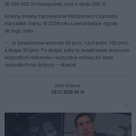
do 550-600 zł miesięcznie, czyli o około 200 zł.
Kolejną zmianę zapowiedział Włodzimierz Czarzasty,
marszałek Sejmu. W 2028 roku Lewica będzie dążyła
do tego, żeby...
– …to świadczenie wynosiło 50 proc., czyli jedno 100 proc.,
a drugie 50 proc. Po drugie, żeby to świadczenie dotyczyło
wszystkich wdowców i wszystkie wdowy, bo teraz
wszystkich nie dotyczy – obiecał.
Data dodania:
03.07.2026 09:16