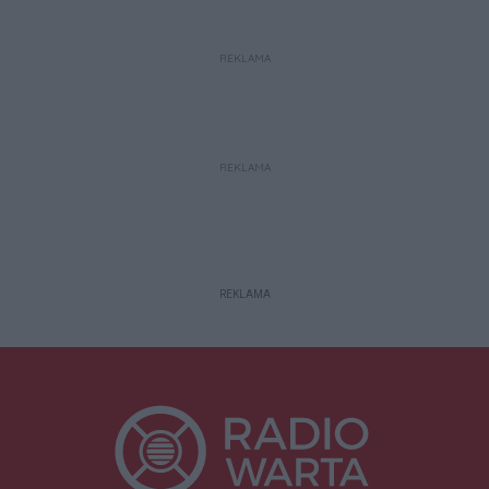
REKLAMA
REKLAMA
REKLAMA