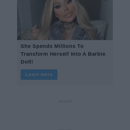
REKLAMA