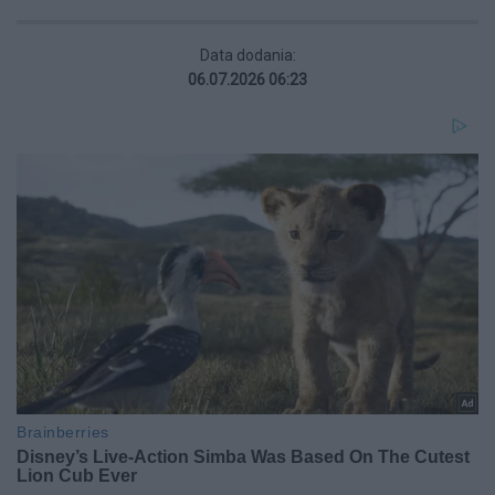
Data dodania:
06.07.2026 06:23