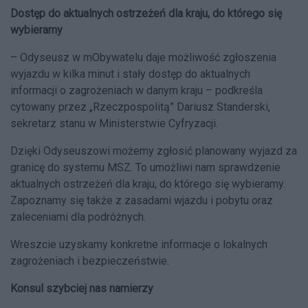
Dostęp do aktualnych ostrzeżeń dla kraju, do którego się
wybieramy
– Odyseusz w mObywatelu daje możliwość zgłoszenia
wyjazdu w kilka minut i stały dostęp do aktualnych
informacji o zagrożeniach w danym kraju – podkreśla
cytowany przez „Rzeczpospolitą” Dariusz Standerski,
sekretarz stanu w Ministerstwie Cyfryzacji.
Dzięki Odyseuszowi możemy zgłosić planowany wyjazd za
granicę do systemu MSZ. To umożliwi nam sprawdzenie
aktualnych ostrzeżeń dla kraju, do którego się wybieramy.
Zapoznamy się także z zasadami wjazdu i pobytu oraz
zaleceniami dla podróżnych.
Wreszcie uzyskamy konkretne informacje o lokalnych
zagrożeniach i bezpieczeństwie.
Konsul szybciej nas namierzy