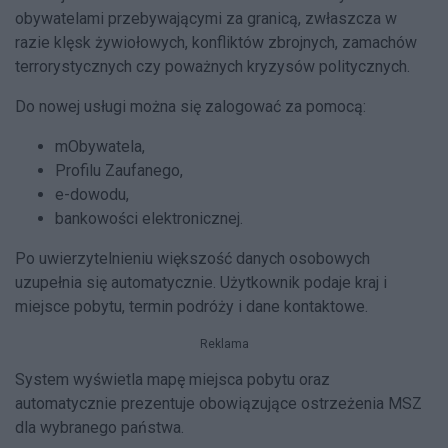
obywatelami przebywającymi za granicą, zwłaszcza w
razie klęsk żywiołowych, konfliktów zbrojnych, zamachów
terrorystycznych czy poważnych kryzysów politycznych.
Do nowej usługi można się zalogować za pomocą:
mObywatela,
Profilu Zaufanego,
e-dowodu,
bankowości elektronicznej.
Po uwierzytelnieniu większość danych osobowych
uzupełnia się automatycznie. Użytkownik podaje kraj i
miejsce pobytu, termin podróży i dane kontaktowe.
Reklama
System wyświetla mapę miejsca pobytu oraz
automatycznie prezentuje obowiązujące ostrzeżenia MSZ
dla wybranego państwa.