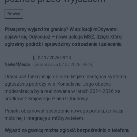
Newsy
Planujemy wyjazd za granicę? W aplikacji mObywatel
pojawił się Odyseusz – nowa usługa MSZ, dzięki której
zgłosimy podróż i sprawdzimy ostrzeżenia i zalecenia.
07.07.2026 08:23
News4Media
(aktualizacja 07.07.2026 09:46)
Odyseusz funkcjonuje od kilku lat jako następca systemu
zgłaszania podróży w e-Konsulacie. Jego obecna
modernizacja była realizowana w latach 2024-2026 ze
środków z Krajowego Planu Odbudowy.
Projekt obejmował stworzenie nowego portalu, aplikacji
mobilnej i integrację z mObywatelem.
Wyjazd za granicę można zgłosić bezpośrednio z telefonu