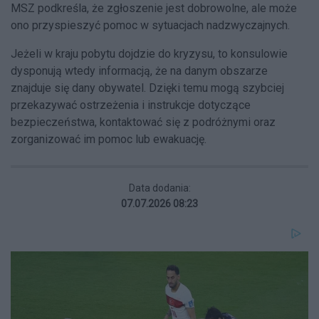
MSZ podkreśla, że zgłoszenie jest dobrowolne, ale może
ono przyspieszyć pomoc w sytuacjach nadzwyczajnych.
Jeżeli w kraju pobytu dojdzie do kryzysu, to konsulowie
dysponują wtedy informacją, że na danym obszarze
znajduje się dany obywatel. Dzięki temu mogą szybciej
przekazywać ostrzeżenia i instrukcje dotyczące
bezpieczeństwa, kontaktować się z podróżnymi oraz
zorganizować im pomoc lub ewakuację.
Data dodania:
07.07.2026 08:23