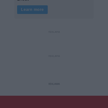
REKLAMA
REKLAMA
REKLAMA