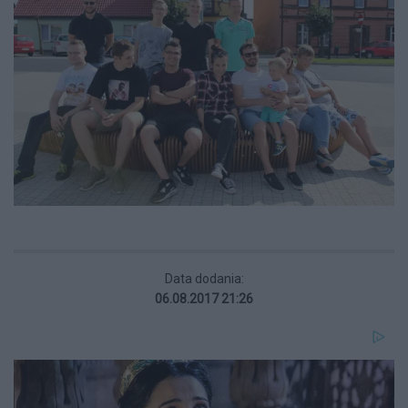
Data dodania:
06.08.2017 21:26