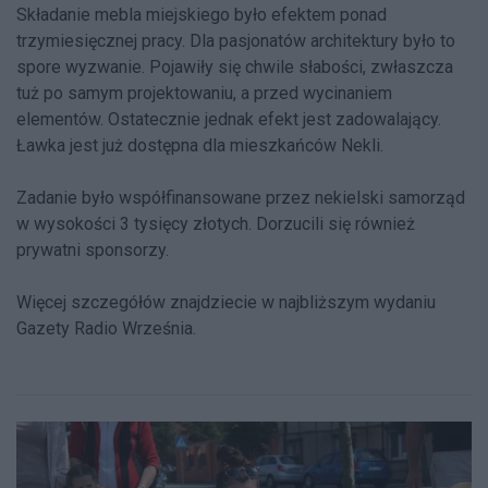
Składanie mebla miejskiego było efektem ponad
trzymiesięcznej pracy. Dla pasjonatów architektury było to
spore wyzwanie. Pojawiły się chwile słabości, zwłaszcza
tuż po samym projektowaniu, a przed wycinaniem
elementów. Ostatecznie jednak efekt jest zadowalający.
Ławka jest już dostępna dla mieszkańców Nekli.
Zadanie było współfinansowane przez nekielski samorząd
w wysokości 3 tysięcy złotych. Dorzucili się również
prywatni sponsorzy.
Więcej szczegółów znajdziecie w najbliższym wydaniu
Gazety Radio Września.