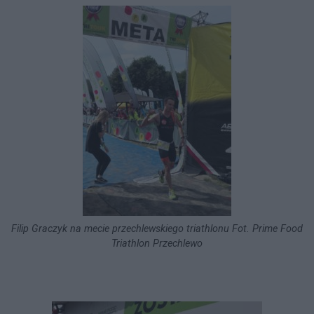
Filip Graczyk na mecie przechlewskiego triathlonu Fot. Prime Food
Triathlon Przechlewo