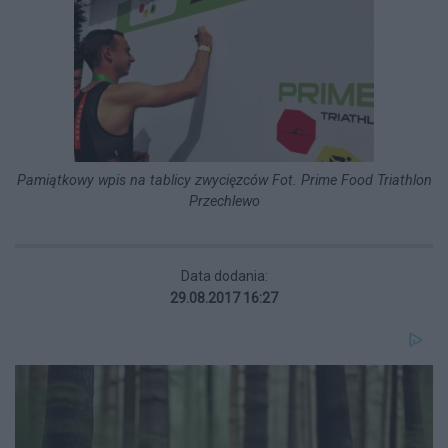
Pamiątkowy wpis na tablicy zwycięzców Fot. Prime Food Triathlon
Przechlewo
Data dodania:
29.08.2017 16:27