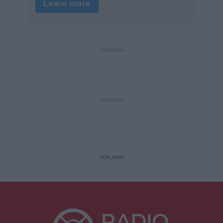
REKLAMA
REKLAMA
REKLAMA