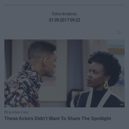
Data dodania:
01.09.2017 09:22