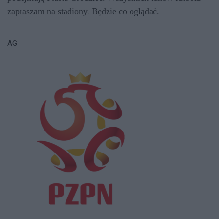
zapraszam na stadiony. Będzie co oglądać.
AG