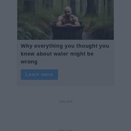
REKLAMA
REKLAMA