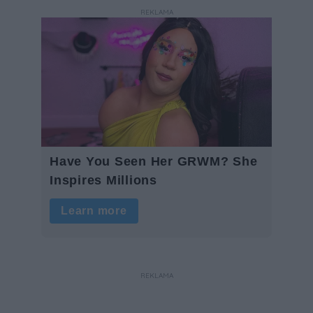
REKLAMA
REKLAMA