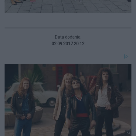
Data dodania:
02.09.2017 20:12