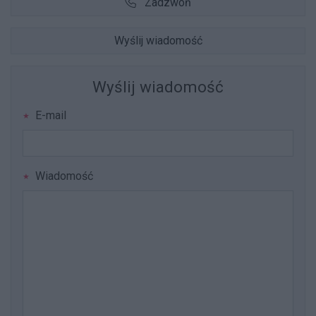
Zadzwoń
Wyślij wiadomość
Wyślij wiadomość
E-mail
Wiadomość