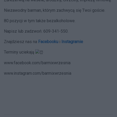
Niezawodny barman, którym zachwycą się Twoi goście.
80 pozycji w tym także bezalkoholowe.
Napisz lub zadzwoń: 609-341-550.
Znajdziesz nas na
Facebooku
i
Instagramie
Terminy uciekają
www.facebook.com/barmixwrzesnia
www.instagram.com/barmixwrzesnia