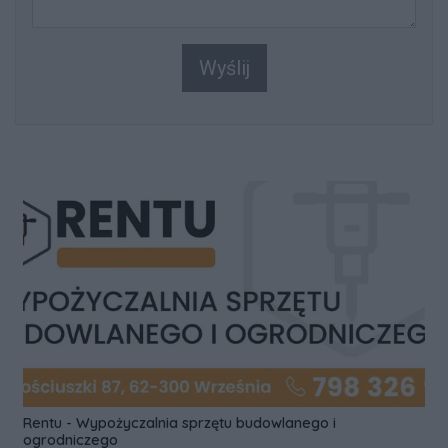
Wyślij
Rentu - Wypożyczalnia sprzętu budowlanego i
ogrodniczego