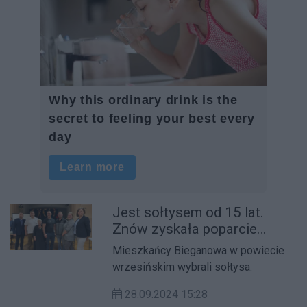
Jest sołtysem od 15 lat.
Znów zyskała poparcie
mieszkańców
Mieszkańcy Bieganowa w powiecie
wrzesińskim wybrali sołtysa.
28.09.2024 15:28