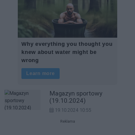
Magazyn sportowy
(19.10.2024)
19.10.2024 10:55
Reklama