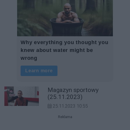
Magazyn sportowy
(25.11.2023)
25.11.2023 10:55
Reklama