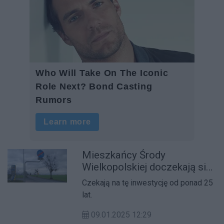
Mieszkańcy Środy
Wielkopolskiej doczekają się
ścieżki rowerowej?
Czekają na tę inwestycję od ponad 25
lat.
09.01.2025 12:29