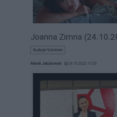
Joanna Zimna (24.10.2
Audycje Gościniec
Marek Jakubowski
24.10.2022 10:30