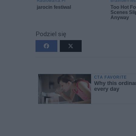
Podziel się