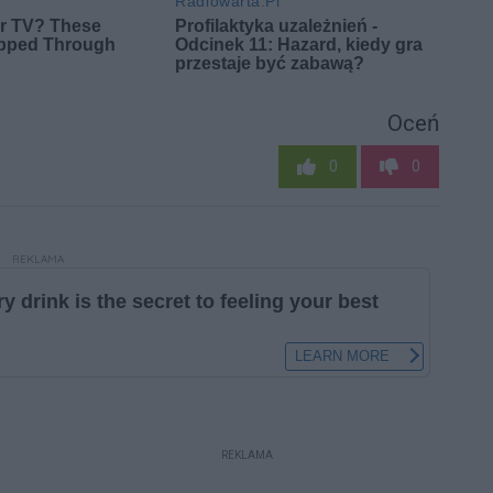
Oceń
0
0
REKLAMA
REKLAMA