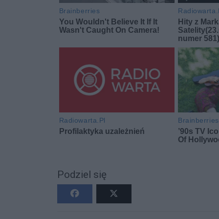
Podziel się