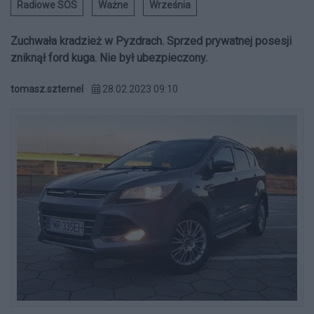
Radiowe SOS
Ważne
Września
Zuchwała kradzież w Pyzdrach. Sprzed prywatnej posesji
zniknął ford kuga. Nie był ubezpieczony.
tomasz.szternel
28.02.2023 09:10