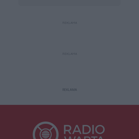
REKLAMA
REKLAMA
REKLAMA