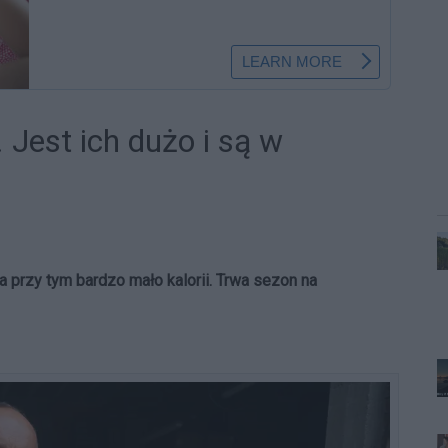
 Jest ich dużo i są w
a przy tym bardzo mało kalorii. Trwa sezon na