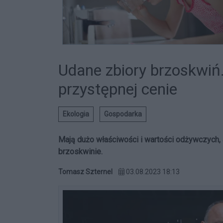
Udane zbiory brzoskwiń.
przystępnej cenie
Ekologia
Gospodarka
Mają dużo właściwości i wartości odżywczych, 
brzoskwinie.
Tomasz Szternel
03.08.2023 18:13