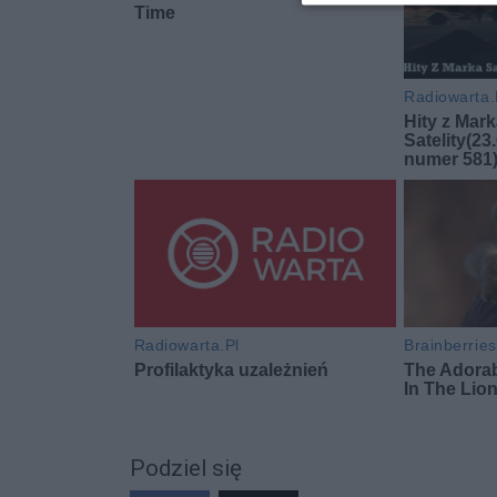
Podziel się