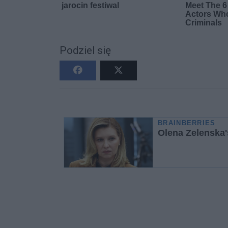
Podziel się