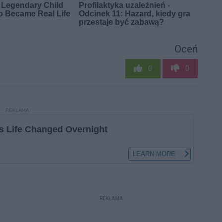
Oceń
0
0
REKLAMA
REKLAMA