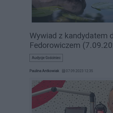
Wywiad z kandydatem 
Fedorowiczem (7.09.20
Audycje Gościniec
Paulina Antkowiak
07.09.2023 12:35