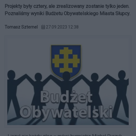
Projekty były cztery, ale zrealizowany zostanie tylko jeden.
Poznaliśmy wyniki Budżetu Obywatelskiego Miasta Słupcy.
Tomasz Szternel
27.09.2023 12:38