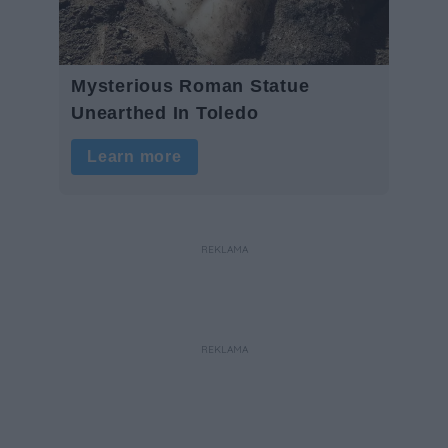
REKLAMA
REKLAMA