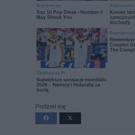
Podziel się