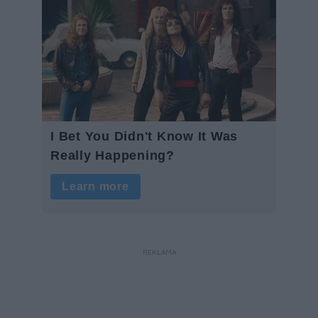
REKLAMA