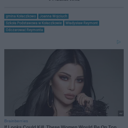
gmina Kołaczkowo
Joanna Wojciuch
Szkoła Podstawowa w Kołaczkowie
Władysław Reymont
Odczarować Reymonta