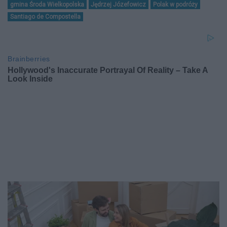
gmina Środa Wielkopolska
Jędrzej Józefowicz
Polak w podróży
Santiago de Compostella