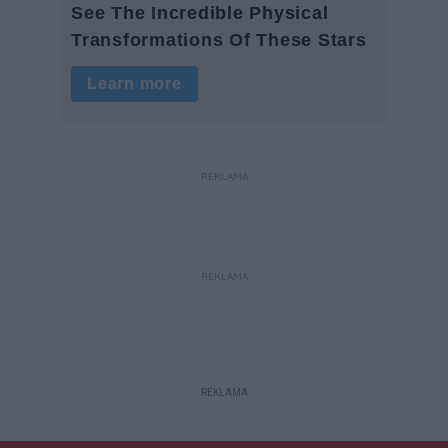
REKLAMA
REKLAMA
REKLAMA