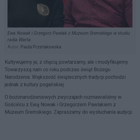
Ewa Nowak i Grzegorz Pawlak z Muzeum Śremskiego w studiu
radia Warta.
Autor:
Paula Przetakowska
Kultywujemy je, z chęcią powtarzamy, ale i modyfikujemy.
Towarzyszą nam co roku podczas świąt Bożego
Narodzenia. Większość świątecznych tradycji pochodzi
jednak z kultury pogańskiej.
O bożonarodzeniowych zwyczajach rozmawialiśmy w
Gościńcu z Ewą Nowak i Grzegorzem Pawlakiem z
Muzeum Śremskiego. Zapraszamy do wysłuchania audycji.