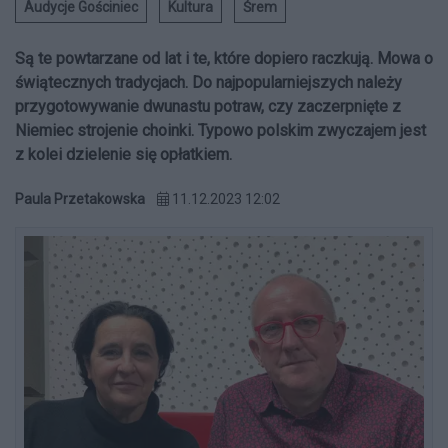
Audycje Gościniec
Kultura
Śrem
Są te powtarzane od lat i te, które dopiero raczkują. Mowa o
świątecznych tradycjach. Do najpopularniejszych należy
przygotowywanie dwunastu potraw, czy zaczerpnięte z
Niemiec strojenie choinki. Typowo polskim zwyczajem jest
z kolei dzielenie się opłatkiem.
Paula Przetakowska
11.12.2023 12:02