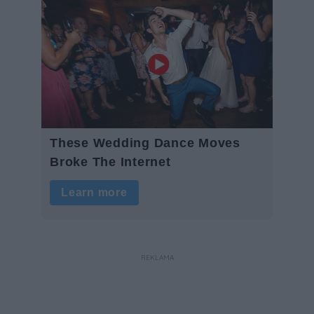
REKLAMA