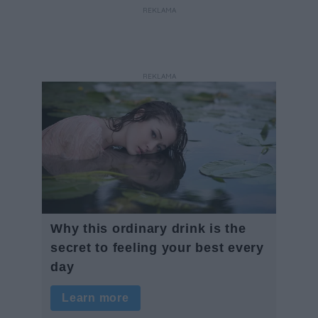
REKLAMA
REKLAMA