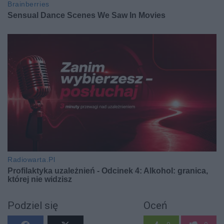
Podziel się
Oceń