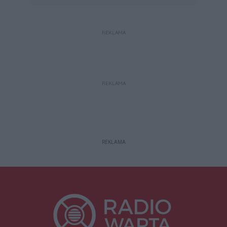
REKLAMA
REKLAMA
REKLAMA