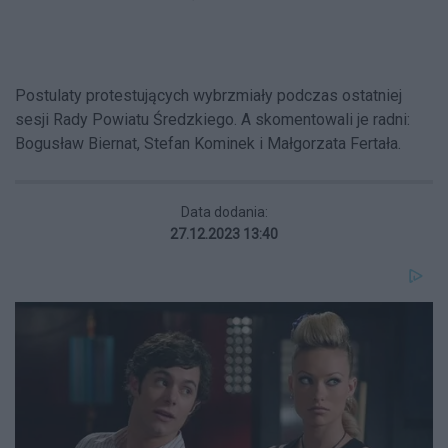
Postulaty protestujących wybrzmiały podczas ostatniej
sesji Rady Powiatu Średzkiego. A skomentowali je radni:
Bogusław Biernat, Stefan Kominek i Małgorzata Fertała.
Data dodania:
27.12.2023 13:40