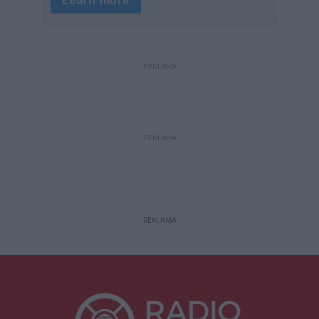
REKLAMA
REKLAMA
REKLAMA