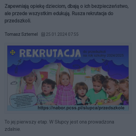
Zapewniają opiekę dzieciom, dbają o ich bezpieczeństwo,
ale przede wszystkim edukują. Rusza rekrutacja do
przedszkoli.
Tomasz Szternel
25.01.2024 07:55
To jej pierwszy etap. W Słupcy jest ona prowadzona
zdalnie.