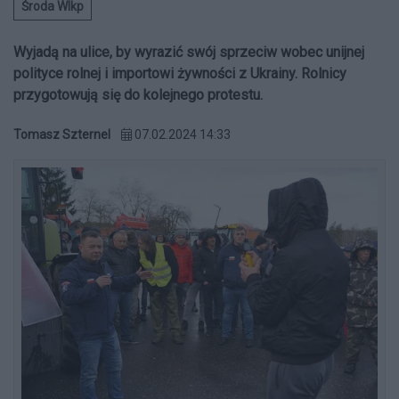
Środa Wlkp
Wyjadą na ulice, by wyrazić swój sprzeciw wobec unijnej
polityce rolnej i importowi żywności z Ukrainy. Rolnicy
przygotowują się do kolejnego protestu.
Tomasz Szternel
07.02.2024 14:33