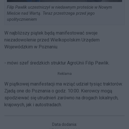
Filip Pawlik uczestniczył w niedawnym proteście w Nowym
Mieście nad Wartą. Teraz przestrzega przed jego
upolitycznieniem
W najbliższy piątek będą manifestować swoje
niezadowolenie przed Wielkopolskim Urzędem
Wojewódzkim w Poznaniu.
- mówi szef średzkich struktur AgroUnii Filip Pawlik.
Reklama
W piątkowej manifestacji ma wziąć udział tysiąc traktorów.
Zjadą one do Poznania o godz. 10:00. Kierowcy mogą
spodziewać się utrudnień zarówno na drogach lokalnych,
krajowych, jak i autostradach.
Data dodania: