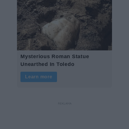
REKLAMA