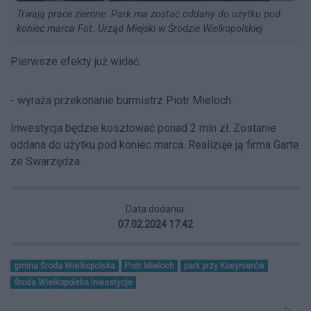
Trwają prace ziemne. Park ma zostać oddany do użytku pod
koniec marca Fot. Urząd Miejski w Środzie Wielkopolskiej
Pierwsze efekty już widać.
- wyraża przekonanie burmistrz Piotr Mieloch.
Inwestycja będzie kosztować ponad 2 mln zł. Zostanie
oddana do użytku pod koniec marca. Realizuje ją firma Garte
ze Swarzędza.
Data dodania:
07.02.2024 17:42
gmina Środa Wielkopolska
Piotr Mieloch
park przy Kosynierów
Środa Wielkopolska inwestycje