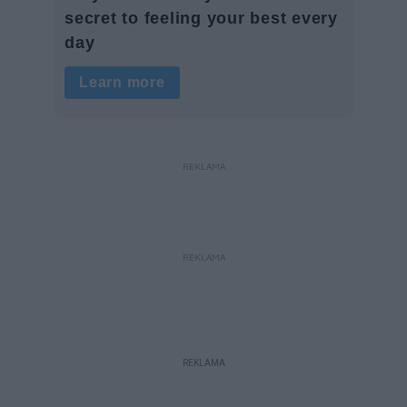
REKLAMA
REKLAMA
REKLAMA