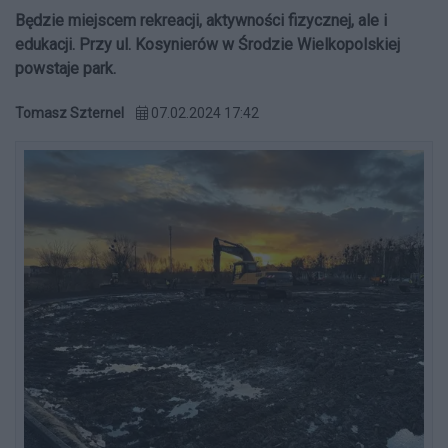
Będzie miejscem rekreacji, aktywności fizycznej, ale i
edukacji. Przy ul. Kosynierów w Środzie Wielkopolskiej
powstaje park.
Tomasz Szternel
07.02.2024 17:42