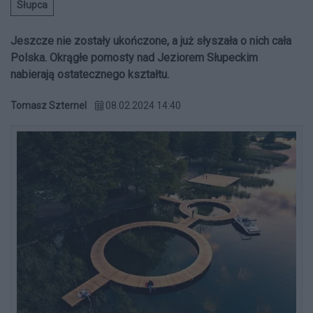
Słupca
Jeszcze nie zostały ukończone, a już słyszała o nich cała
Polska. Okrągłe pomosty nad Jeziorem Słupeckim
nabierają ostatecznego kształtu.
Tomasz Szternel
08.02.2024 14:40