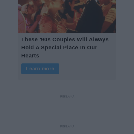
REKLAMA
REKLAMA