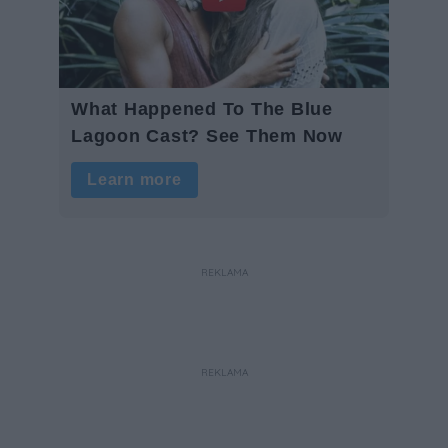
REKLAMA
REKLAMA