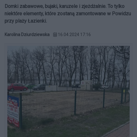
Domki zabawowe, bujaki, karuzele i zjeżdżalnie. To tylko
niektóre elementy, które zostaną zamontowane w Powidzu
przy plaży Łazienki.
Karolina Dziurdziewska
16.04.2024 17:16