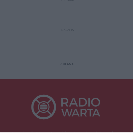
REKLAMA
REKLAMA
REKLAMA