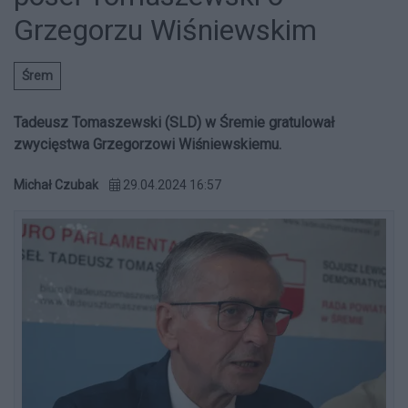
Grzegorzu Wiśniewskim
Śrem
Tadeusz Tomaszewski (SLD) w Śremie gratulował
zwycięstwa Grzegorzowi Wiśniewskiemu.
Michał Czubak
29.04.2024 16:57