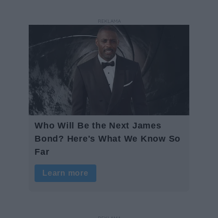
REKLAMA