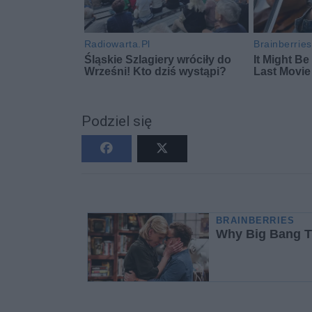
Podziel się