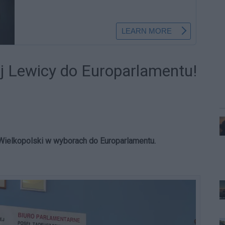
j Lewicy do Europarlamentu!
Wielkopolski w wyborach do Europarlamentu.