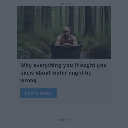
REKLAMA
REKLAMA