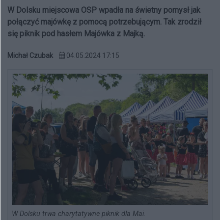
W Dolsku miejscowa OSP wpadła na świetny pomysł jak
połączyć majówkę z pomocą potrzebującym. Tak zrodził
się piknik pod hasłem Majówka z Majką.
Michał Czubak
04.05.2024 17:15
W Dolsku trwa charytatywne piknik dla Mai.