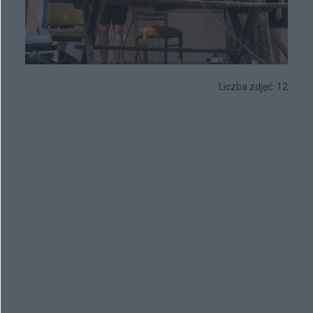
Liczba zdjęć: 12