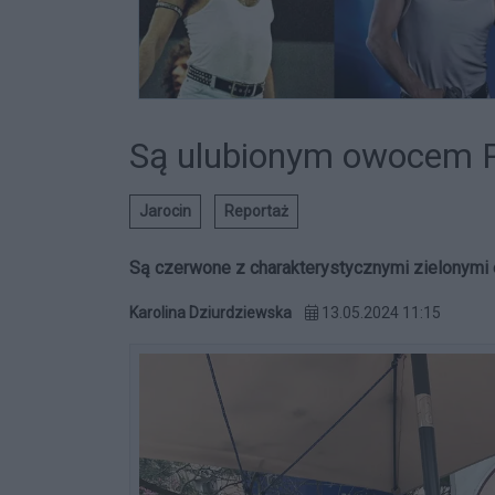
Są ulubionym owocem 
Jarocin
Reportaż
Są czerwone z charakterystycznymi zielonymi 
Karolina Dziurdziewska
13.05.2024 11:15