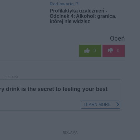
Oceń
0
0
REKLAMA
REKLAMA