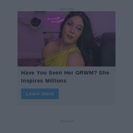
REKLAMA
REKLAMA