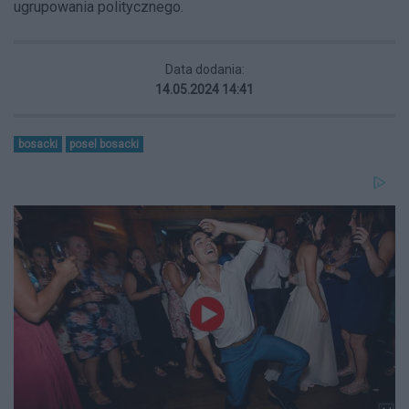
ugrupowania politycznego.
Data dodania:
14.05.2024 14:41
bosacki
posel bosacki