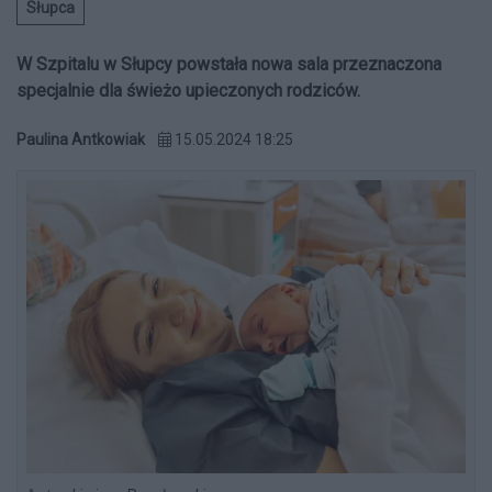
Słupca
W Szpitalu w Słupcy powstała nowa sala przeznaczona
specjalnie dla świeżo upieczonych rodziców.
Paulina Antkowiak
15.05.2024 18:25