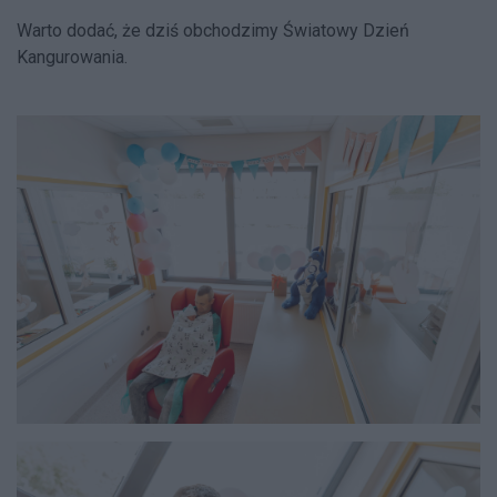
Warto dodać, że dziś obchodzimy Światowy Dzień
Kangurowania.