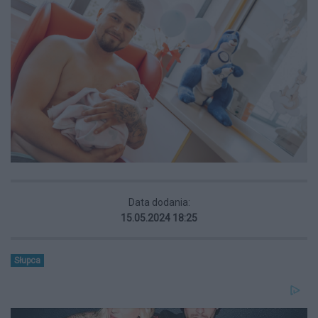
Data dodania:
15.05.2024 18:25
Słupca