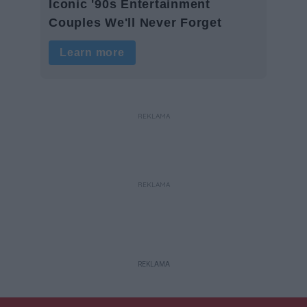
REKLAMA
REKLAMA
REKLAMA