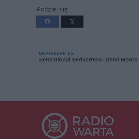
Podziel się