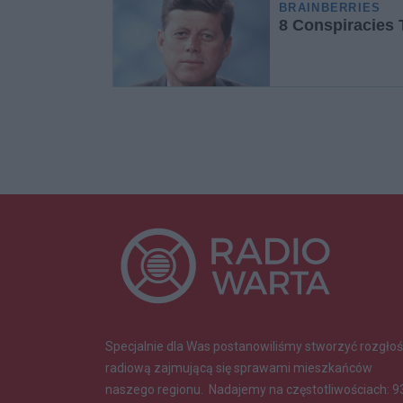
Specjalnie dla Was postanowiliśmy stworzyć rozgłoś
radiową zajmującą się sprawami mieszkańców
naszego regionu.
Nadajemy na częstotliwościach: 9