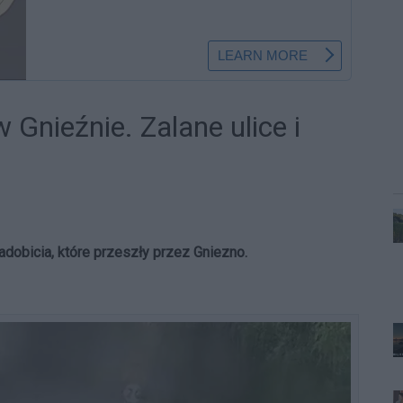
 Gnieźnie. Zalane ulice i
dobicia, które przeszły przez Gniezno.