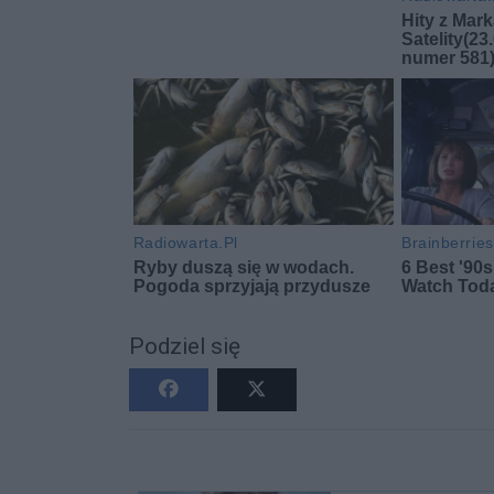
Podziel się