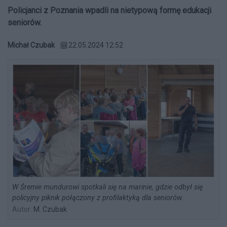
Policjanci z Poznania wpadli na nietypową formę edukacji
seniorów.
Michał Czubak
22.05.2024 12:52
W Śremie mundurowi spotkali się na marinie, gdzie odbył się
policyjny piknik połączony z profilaktyką dla seniorów.
Autor:
M. Czubak