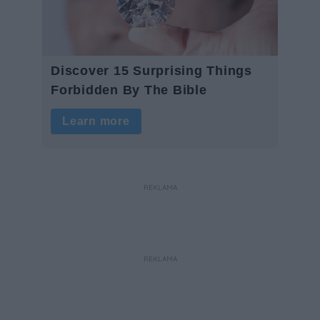
REKLAMA
REKLAMA