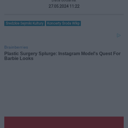
Data dodania:
27.05.2024 11:22
Średzkie Sejmiki Kultury
Koncerty Środa Wlkp