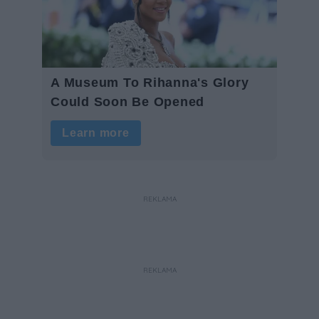
REKLAMA
REKLAMA