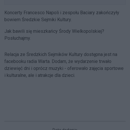
Koncerty Francesco Napoli i zespołu Baciary zakończyły
bowiem Średzkie Sejmiki Kultury.
Jak bawili się mieszkańcy Środy Wielkopolskiej?
Posłuchajmy.
Relacja ze Średzkich Sejmików Kultury dostępna jest na
facebooku radia Warta. Dodam, że wydarzenie trwało
dziewięć dni i oprócz muzyki - oferowało zajęcia sportowe
i kulturalne, ale i atrakcje dla dzieci.