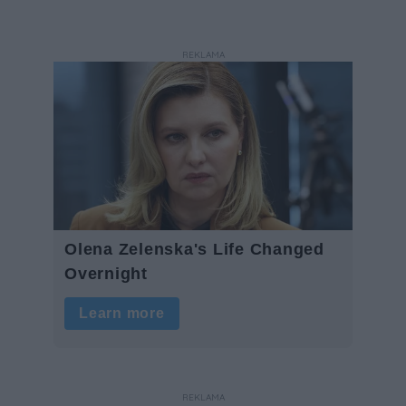
REKLAMA
REKLAMA