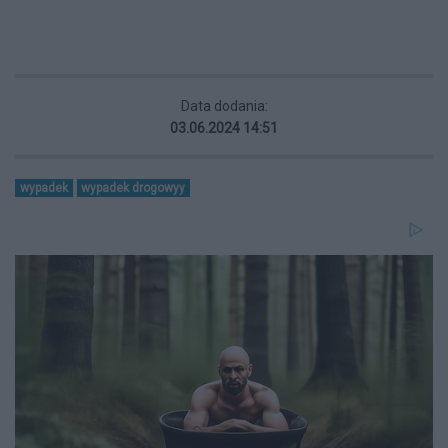
Data dodania:
03.06.2024 14:51
wypadek
wypadek drogowyy