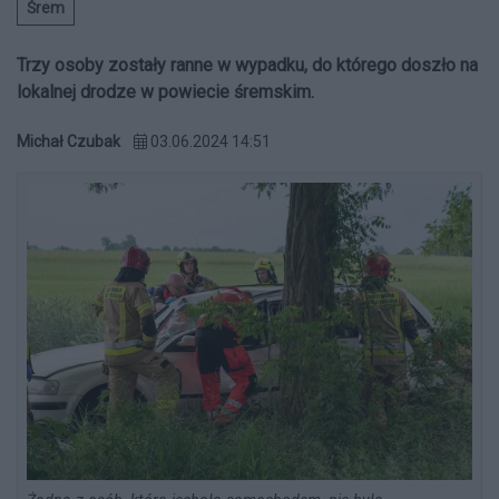
Śrem
Trzy osoby zostały ranne w wypadku, do którego doszło na
lokalnej drodze w powiecie śremskim.
Michał Czubak
03.06.2024 14:51