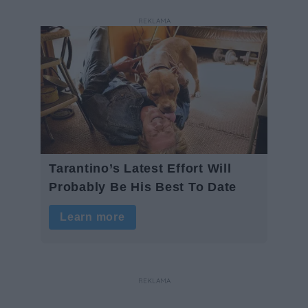
REKLAMA
REKLAMA