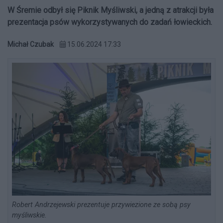
W Śremie odbył się Piknik Myśliwski, a jedną z atrakcji była
prezentacja psów wykorzystywanych do zadań łowieckich.
Michał Czubak
15.06.2024 17:33
Robert Andrzejewski prezentuje przywiezione ze sobą psy
myśliwskie.