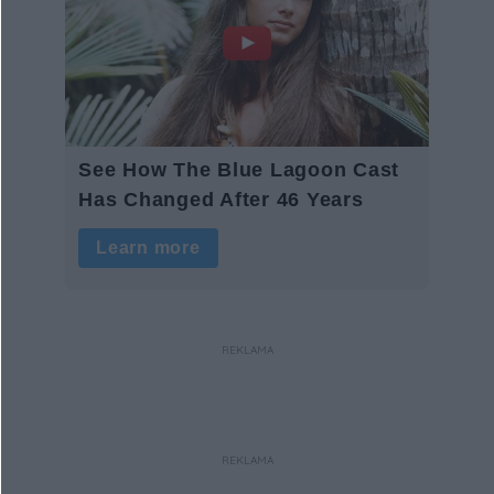
REKLAMA
REKLAMA