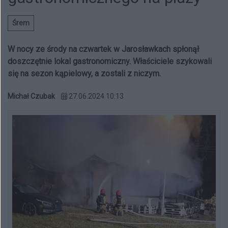
Śrem
W nocy ze środy na czwartek w Jarosławkach spłonął
doszczętnie lokal gastronomiczny. Właściciele szykowali
się na sezon kąpielowy, a zostali z niczym.
Michał Czubak
27.06.2024 10:13