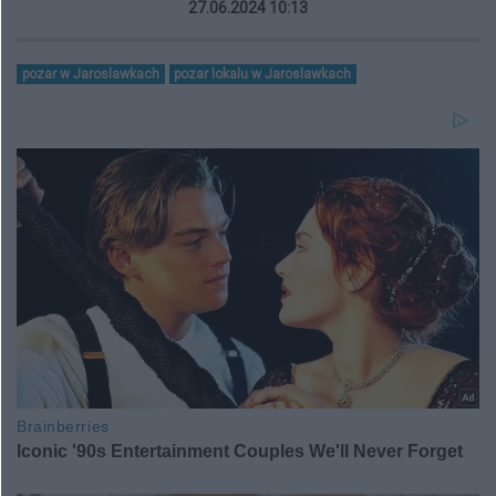
27.06.2024 10:13
pozar w Jaroslawkach
pozar lokalu w Jaroslawkach