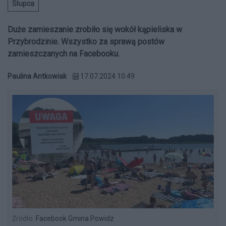
Słupca
Duże zamieszanie zrobiło się wokół kąpieliska w
Przybrodzinie. Wszystko za sprawą postów
zamieszczanych na Facebooku.
Paulina Antkowiak
17.07.2024 10:49
Źródło:
Facebook Gmina Powidz