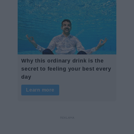
REKLAMA