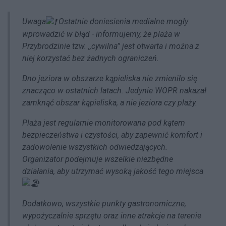
Uwaga
Ostatnie doniesienia medialne mogły
wprowadzić w błąd - informujemy, że plaża w
Przybrodzinie tzw. ,,cywilna” jest otwarta i można z
niej korzystać bez żadnych ograniczeń.
Dno jeziora w obszarze kąpieliska nie zmieniło się
znacząco w ostatnich latach. Jedynie WOPR nakazał
zamknąć obszar kąpieliska, a nie jeziora czy plaży.
Plaża jest regularnie monitorowana pod kątem
bezpieczeństwa i czystości, aby zapewnić komfort i
zadowolenie wszystkich odwiedzających.
Organizator podejmuje wszelkie niezbędne
działania, aby utrzymać wysoką jakość tego miejsca
Dodatkowo, wszystkie punkty gastronomiczne,
wypożyczalnie sprzętu oraz inne atrakcje na terenie